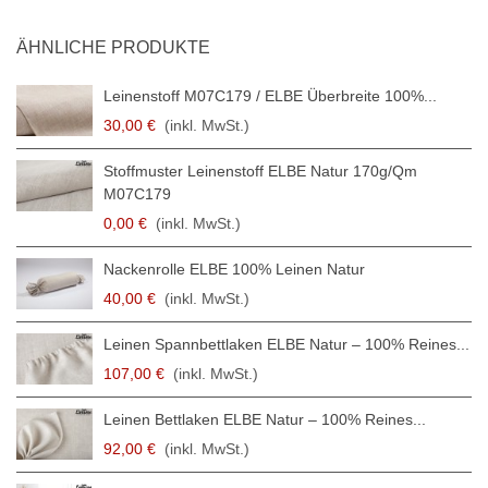
ÄHNLICHE PRODUKTE
Leinenstoff M07C179 / ELBE Überbreite 100%...
30,00 €
(inkl. MwSt.)
Stoffmuster Leinenstoff ELBE Natur 170g/qm
M07C179
0,00 €
(inkl. MwSt.)
Nackenrolle ELBE 100% Leinen Natur
40,00 €
(inkl. MwSt.)
Leinen Spannbettlaken ELBE Natur – 100% Reines...
107,00 €
(inkl. MwSt.)
Leinen Bettlaken ELBE Natur – 100% Reines...
92,00 €
(inkl. MwSt.)