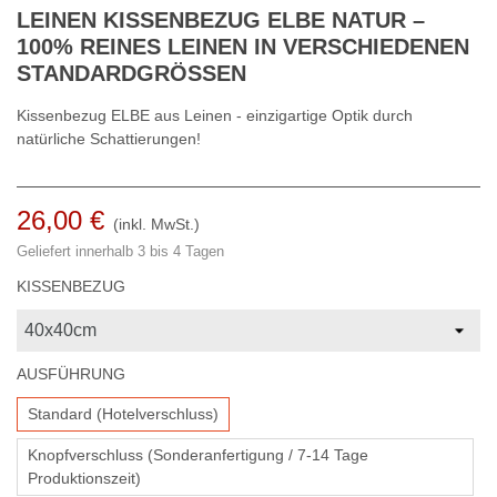
LEINEN KISSENBEZUG ELBE NATUR –
100% REINES LEINEN IN VERSCHIEDENEN
STANDARDGRÖSSEN
Kissenbezug ELBE aus Leinen - einzigartige Optik durch
natürliche Schattierungen!
26,00 €
(inkl. MwSt.)
Geliefert innerhalb 3 bis 4 Tagen
KISSENBEZUG
AUSFÜHRUNG
Standard (Hotelverschluss)
Knopfverschluss (Sonderanfertigung / 7-14 Tage
Produktionszeit)