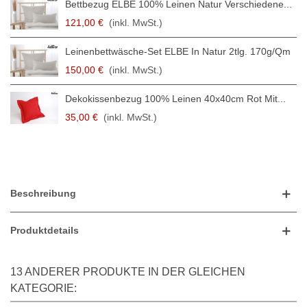
Bettbezug ELBE 100% Leinen Natur Verschiedene...
121,00 €
(inkl. MwSt.)
Leinenbettwäsche-Set ELBE In Natur 2tlg. 170g/qm
150,00 €
(inkl. MwSt.)
Dekokissenbezug 100% Leinen 40x40cm Rot Mit...
35,00 €
(inkl. MwSt.)
Beschreibung
Produktdetails
13 ANDERER PRODUKTE IN DER GLEICHEN
KATEGORIE: