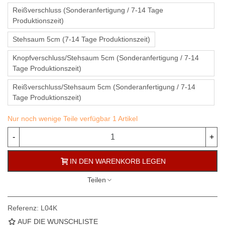
Reißverschluss (Sonderanfertigung / 7-14 Tage
Produktionszeit)
Stehsaum 5cm (7-14 Tage Produktionszeit)
Knopfverschluss/Stehsaum 5cm (Sonderanfertigung / 7-14
Tage Produktionszeit)
Reißverschluss/Stehsaum 5cm (Sonderanfertigung / 7-14
Tage Produktionszeit)
Nur noch wenige Teile verfügbar
1 Artikel
-
+
IN DEN WARENKORB LEGEN
Teilen
Referenz:
L04K
AUF DIE WUNSCHLISTE