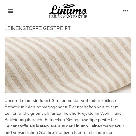
LEINENSTOFFE GESTREIFT
Unsere
Leinenstoffe mit Streifenmuster
verbinden zeitlose
Ästhetik mit den hervorragenden Eigenschaften von reinem
Leinen
und eignen sich für zahlreiche Projekte im Wohn- und
Bekleidungsbereich. Entdecken Sie hochwertige
gestreifte
Leinenstoffe als Meterware
aus der
Linumo Leinenmanufaktur
und verwirklichen Sie Ihre kreativen Ideen mit einem der