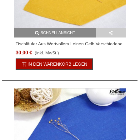
SCHNELLANSICHT
Tischläufer Aus Wertvollem Leinen Gelb Verschiedene
Größen
30,00 €
(inkl. MwSt.)
IN DEN WARENKORB LEGEN