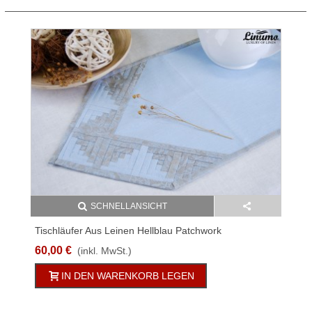
SCHNELLANSICHT
Tischläufer Aus Leinen Hellblau Patchwork
Verschiedene Größen
60,00 €
(inkl. MwSt.)
IN DEN WARENKORB LEGEN