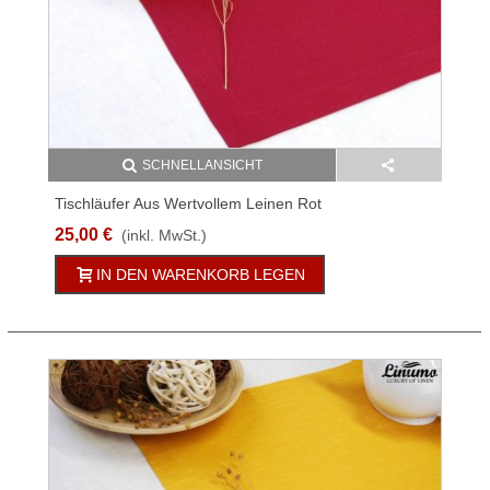
SCHNELLANSICHT
Tischläufer Aus Wertvollem Leinen Rot
25,00 €
(inkl. MwSt.)
IN DEN WARENKORB LEGEN