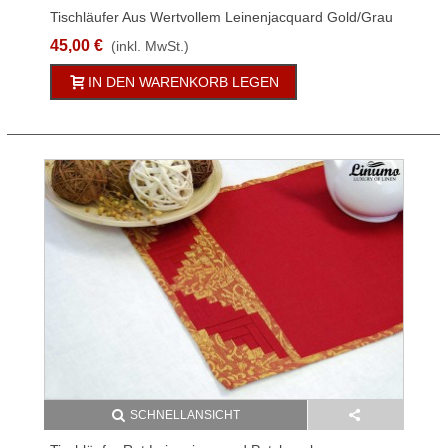
Tischläufer Aus Wertvollem Leinenjacquard Gold/Grau
45,00 €
(inkl. MwSt.)
IN DEN WARENKORB LEGEN
SCHNELLANSICHT