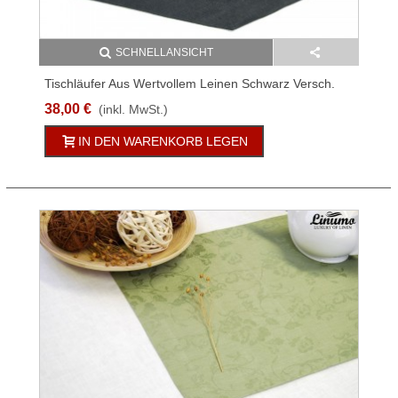
SCHNELLANSICHT
Tischläufer Aus Wertvollem Leinen Schwarz Versch.
Größen ILLER
38,00 €
(inkl. MwSt.)
IN DEN WARENKORB LEGEN