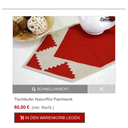
SCHNELLANSICHT
Tischläufer Natur/Rot Patchwork
60,00 €
(inkl. MwSt.)
IN DEN WARENKORB LEGEN