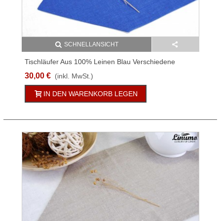
SCHNELLANSICHT
Tischläufer Aus 100% Leinen Blau Verschiedene
Größen
30,00 €
(inkl. MwSt.)
IN DEN WARENKORB LEGEN