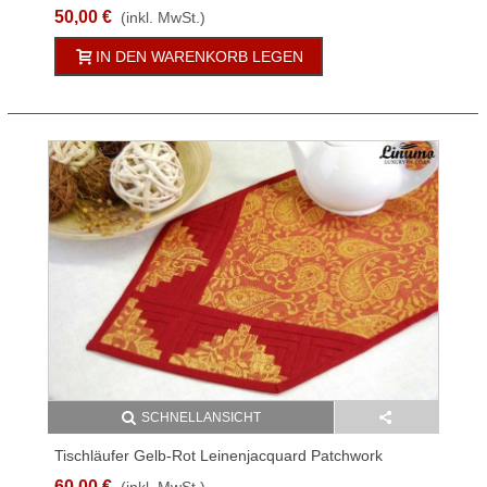
50,00 €
(inkl. MwSt.)
IN DEN WARENKORB LEGEN
SCHNELLANSICHT
Tischläufer Gelb-Rot Leinenjacquard Patchwork
60,00 €