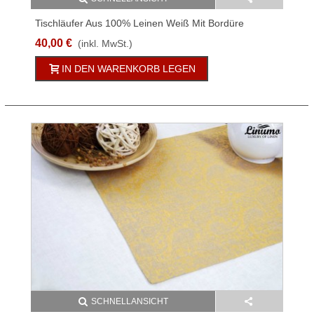
Tischläufer Aus 100% Leinen Weiß Mit Bordüre
40,00 €
(inkl. MwSt.)
IN DEN WARENKORB LEGEN
SCHNELLANSICHT