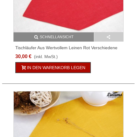
SCHNELLANSICHT
Tischläufer Aus Wertvollem Leinen Rot Verschiedene
Größen
30,00 €
(inkl. MwSt.)
IN DEN WARENKORB LEGEN