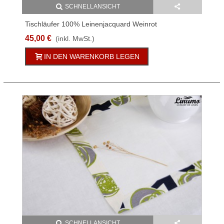
SCHNELLANSICHT
Tischläufer 100% Leinenjacquard Weinrot
Verschiedene Größen
45,00 €
(inkl. MwSt.)
IN DEN WARENKORB LEGEN
SCHNELLANSICHT