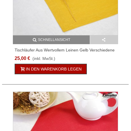
SCHNELLANSICHT
Tischläufer Aus Wertvollem Leinen Gelb Verschiedene
Größen
25,00 €
(inkl. MwSt.)
IN DEN WARENKORB LEGEN