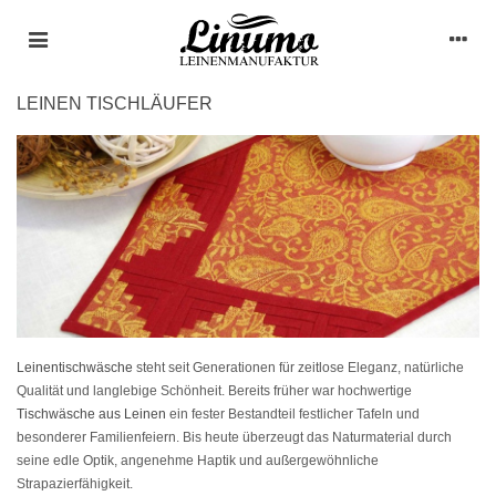
LEINEN TISCHLÄUFER
Leinentischwäsche
steht seit Generationen für zeitlose Eleganz, natürliche
Qualität und langlebige Schönheit. Bereits früher war hochwertige
Tischwäsche aus Leinen
ein fester Bestandteil festlicher Tafeln und
besonderer Familienfeiern. Bis heute überzeugt das Naturmaterial durch
seine edle Optik, angenehme Haptik und außergewöhnliche
Strapazierfähigkeit.