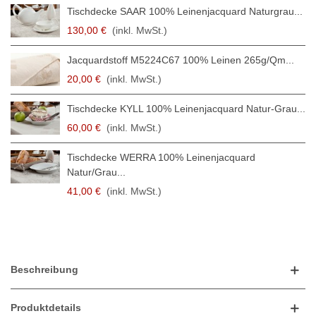
Tischdecke SAAR 100% Leinenjacquard Naturgrau...
130,00 €
(inkl. MwSt.)
Jacquardstoff M5224C67 100% Leinen 265g/qm...
20,00 €
(inkl. MwSt.)
Tischdecke KYLL 100% Leinenjacquard Natur-Grau...
60,00 €
(inkl. MwSt.)
Tischdecke WERRA 100% Leinenjacquard
Natur/Grau...
41,00 €
(inkl. MwSt.)
Beschreibung
Produktdetails