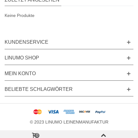
Keine Produkte
KUNDENSERVICE
LINUMO SHOP
MEIN KONTO
BELIEBTE SCHLAGWÖRTER
© 2023 LINUMO LEINENMANUFAKTUR
0